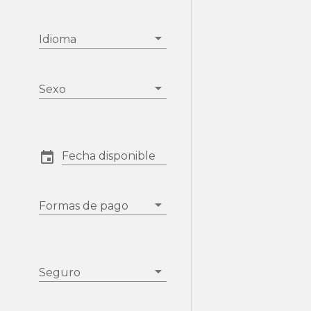
Idioma
Sexo
Fecha disponible
Formas de pago
Seguro