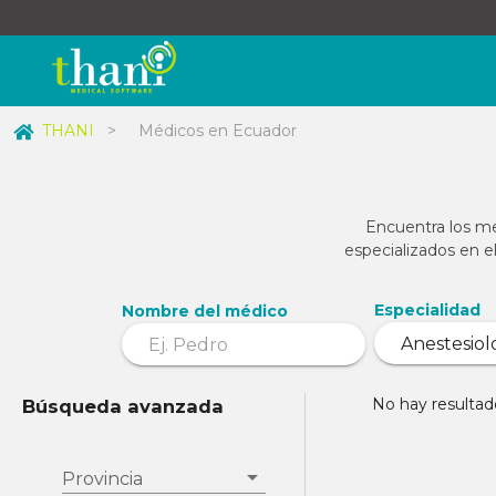
THANI
>
Médicos en Ecuador
Encuentra los me
especializados en e
Especialidad
Nombre del médico
No hay resultad
Búsqueda avanzada
Provincia