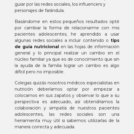
guiar por las redes sociales, los influencers y
personajes de farándula.
Basándome en estos pequeños resultados opté
por cambiar la forma de relacionarme con mis
pacientes adolescentes, he aprendido a usar
algunas redes sociales a incluir contenido o
tips
de guía nutricional
en las hojas de información
general y lo principal realizar un cambio en el
núcleo familiar ya que es de conocimiento que sin
la ayuda de la familia lograr un cambio es algo
difícil pero no imposible.
Colegas quizás nosotros médicos especialistas en
nutrición deberíamos optar por empezar a
colocarnos en sus zapatos y observar lo que a su
perspectiva es adecuado, así obtendríamos la
colaboración y simpatía de nuestros pacientes
adolescentes, las redes sociales son una
herramienta muy útil si sabemos utilizarlas de la
manera correcta y adecuada.