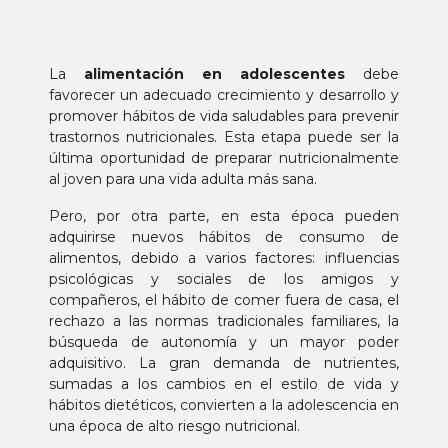
La
alimentación en adolescentes
debe
favorecer un adecuado crecimiento y desarrollo y
promover hábitos de vida saludables para prevenir
trastornos nutricionales. Esta etapa puede ser la
última oportunidad de preparar nutricionalmente
al joven para una vida adulta más sana.
Pero, por otra parte, en esta época pueden
adquirirse nuevos hábitos de consumo de
alimentos, debido a varios factores: influencias
psicológicas y sociales de los amigos y
compañeros, el hábito de comer fuera de casa, el
rechazo a las normas tradicionales familiares, la
búsqueda de autonomía y un mayor poder
adquisitivo. La gran demanda de nutrientes,
sumadas a los cambios en el estilo de vida y
hábitos dietéticos, convierten a la adolescencia en
una época de alto riesgo nutricional.