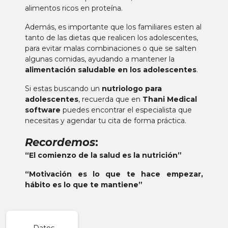
alimentos ricos en proteína.
Además, es importante que los familiares esten al
tanto de las dietas que realicen los adolescentes,
para evitar malas combinaciones o que se salten
algunas comidas, ayudando a mantener la
alimentación saludable en los adolescentes
.
Si estas buscando un
nutriologo para
adolescentes
, recuerda que en
Thani Medical
software
puedes encontrar el especialista que
necesitas y agendar tu cita de forma práctica.
Recordemos
:
“El comienzo de la salud es la nutrición”
“Motivación es lo que te hace empezar,
hábito es lo que te mantiene”