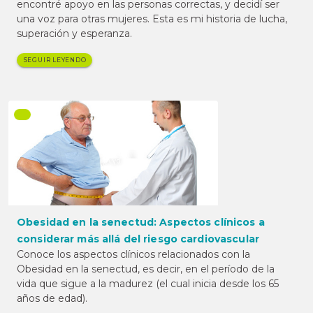
encontré apoyo en las personas correctas, y decidí ser
una voz para otras mujeres. Esta es mi historia de lucha,
superación y esperanza.
SEGUIR LEYENDO
Obesidad en la senectud: Aspectos clínicos a
considerar más allá del riesgo cardiovascular
Conoce los aspectos clínicos relacionados con la
Obesidad en la senectud, es decir, en el período de la
vida que sigue a la madurez (el cual inicia desde los 65
años de edad).