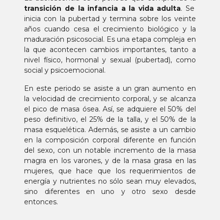
transición de la infancia a la vida adulta
. Se
inicia con la pubertad y termina sobre los veinte
años cuando cesa el crecimiento biológico y la
maduración psicosocial. Es una etapa compleja en
la que acontecen cambios importantes, tanto a
nivel físico, hormonal y sexual (pubertad), como
social y psicoemocional.
En este periodo se asiste a un gran aumento en
la velocidad de crecimiento corporal, y se alcanza
el pico de masa ósea. Así, se adquiere el 50% del
peso definitivo, el 25% de la talla, y el 50% de la
masa esquelética. Además, se asiste a un cambio
en la composición corporal diferente en función
del sexo, con un notable incremento de la masa
magra en los varones, y de la masa grasa en las
mujeres, que hace que los requerimientos de
energía y nutrientes no sólo sean muy elevados,
sino diferentes en uno y otro sexo desde
entonces.