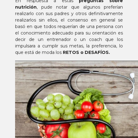
En respuesta a estas
preguntas sobre
nutrición
, pude notar que algunos preferían
realizarlo con sus padres y otros definitivamente
realizarlos sin ellos, el consenso en general se
basó en que todos requerían de una persona con
el conocimiento adecuado para su orientación es
decir de un entrenador o un coach que los
impulsara a cumplir sus metas, la preferencia, lo
que está de moda los
RETOS o DESAFÍOS.