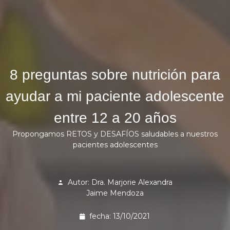
8 preguntas sobre nutrición para
ayudar a mi paciente adolescente
entre 12 a 20 años
Propongamos RETOS y DESAFÍOS saludables a nuestros
pacientes adolescentes
Autor: Dra. Marjorie Alexandra
Jaime Mendoza
fecha: 13/10/2021