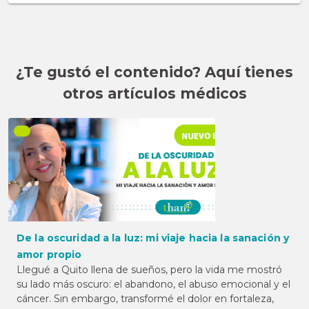
¿Te gustó el contenido? Aquí tienes
otros artículos médicos
De la oscuridad a la luz: mi viaje hacia la sanación y
amor propio
Llegué a Quito llena de sueños, pero la vida me mostró
su lado más oscuro: el abandono, el abuso emocional y el
cáncer. Sin embargo, transformé el dolor en fortaleza,