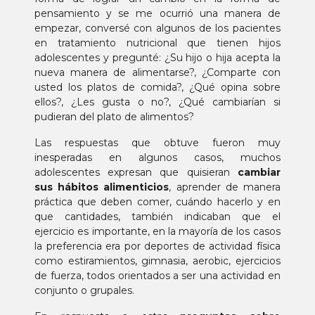
pensamiento y se me ocurrió una manera de
empezar, conversé con algunos de los pacientes
en tratamiento nutricional que tienen hijos
adolescentes y pregunté: ¿Su hijo o hija acepta la
nueva manera de alimentarse?, ¿Comparte con
usted los platos de comida?, ¿Qué opina sobre
ellos?, ¿Les gusta o no?, ¿Qué cambiarían si
pudieran del plato de alimentos?
Las respuestas que obtuve fueron muy
inesperadas en algunos casos, muchos
adolescentes expresan que quisieran
cambiar
sus
hábitos alimenticios
, aprender de manera
práctica que deben comer, cuándo hacerlo y en
que cantidades, también indicaban que el
ejercicio es importante, en la mayoría de los casos
la preferencia era por deportes de actividad física
como estiramientos, gimnasia, aerobic, ejercicios
de fuerza, todos orientados a ser una actividad en
conjunto o grupales.