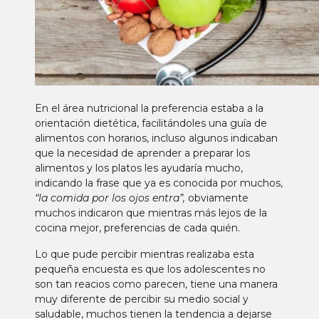
En el área nutricional la preferencia estaba a la
orientación dietética, facilitándoles una guía de
alimentos con horarios, incluso algunos indicaban
que la necesidad de aprender a preparar los
alimentos y los platos les ayudaría mucho,
indicando la frase que ya es conocida por muchos,
“la comida por los ojos entra”,
obviamente
muchos indicaron que mientras más lejos de la
cocina mejor, preferencias de cada quién.
Lo que pude percibir mientras realizaba esta
pequeña encuesta es que los adolescentes no
son tan reacios como parecen, tiene una manera
muy diferente de percibir su medio social y
saludable, muchos tienen la tendencia a dejarse