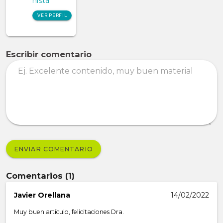
nista
VER PERFIL
Escribir comentario
ENVIAR COMENTARIO
Comentarios (1)
Javier Orellana
14/02/2022
Muy buen artículo, felicitaciones Dra.