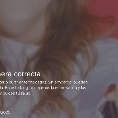
era correcta
atar o curar enfermedades. Sin embargo, pueden
. En este blog te dejamos la información y las
 cuides tu salud.
1/2020