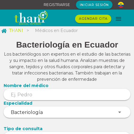
REGISTRARSE
INICIAR SESIÓN
AGENDAR CITA
THANI
>
Médicos en Ecuador
Bacteriología en Ecuador
Los bacteriólogos son expertos en el estudio de las bacterias
y su impacto en la salud humana. Analizan muestras de
sangre, tejidos y otros fluidos corporales para detectar y
tratar infecciones bacterianas. También trabajan en la
prevención de enfermedade
Nombre del médico
Especialidad
Tipo de consulta