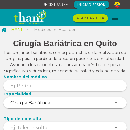
REGISTRARSE
INICIAR SESIÓN
AGENDAR CITA
THANI
>
Médicos en Ecuador
Cirugía Bariátrica en Quito
Los cirujanos bariátricos son especialistas en la realización de
cirugías para la pérdida de peso en pacientes con obesidad.
Ayudan a los pacientes a alcanzar una pérdida de peso
significativa y duradera, mejorando su salud y calidad de vida.
Nombre del médico
Especialidad
Tipo de consulta