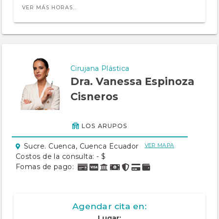
VER MÁS HORAS...
Cirujana Plástica
Dra. Vanessa Espinoza
Cisneros
LOS ARUPOS
Sucre. Cuenca, Cuenca Ecuador
VER MAPA
Costos de la consulta: - $
Fomas de pago:
Agendar cita en:
Lugar: