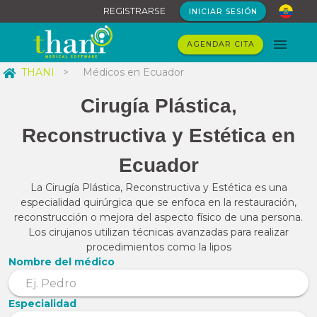
REGISTRARSE
INICIAR SESIÓN
AGENDAR CITA
THANI
>
Médicos en Ecuador
Cirugía Plástica,
Reconstructiva y Estética en
Ecuador
La Cirugía Plástica, Reconstructiva y Estética es una
especialidad quirúrgica que se enfoca en la restauración,
reconstrucción o mejora del aspecto físico de una persona.
Los cirujanos utilizan técnicas avanzadas para realizar
procedimientos como la lipos
Nombre del médico
Especialidad