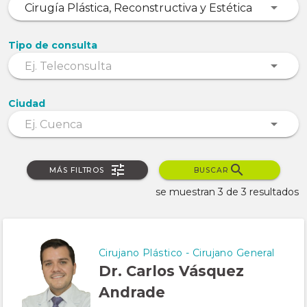
Tipo de consulta
Ciudad
MÁS FILTROS
BUSCAR
se muestran 3 de 3 resultados
Cirujano Plástico - Cirujano General
Dr. Carlos Vásquez
Andrade