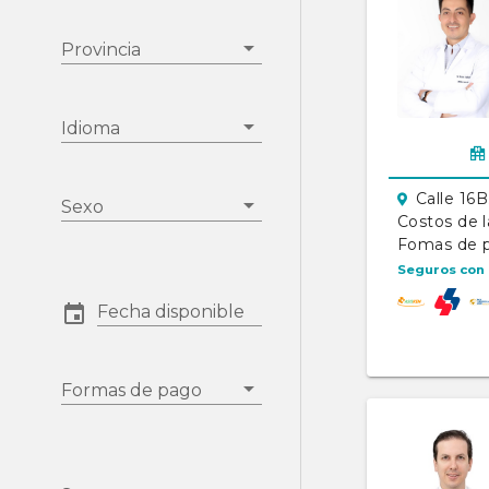
Provincia
Idioma
Calle 16
Sexo
Costos de l
Fomas de 
Seguros con 
Fecha disponible
Formas de pago