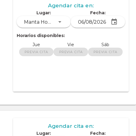
Agendar cita en:
Lugar:
Fecha:
Manta Hospital Center
Horarios disponibles:
Jue
Vie
Sáb
PREVIA CITA
PREVIA CITA
PREVIA CITA
Agendar cita en:
Lugar:
Fecha: