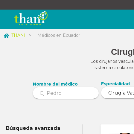
THANI
>
Médicos en Ecuador
Cirug
Los cirujanos vascula
sistema circulator
Especialidad
Nombre del médico
Búsqueda avanzada