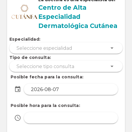
Centro de Alta
Especialidad
Dermatológica Cutánea
Especialidad:
Tipo de consulta:
Posible fecha para la consulta:
Posible hora para la consulta: