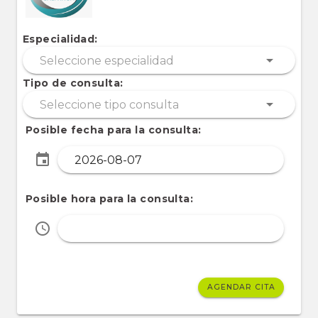
Especialidad:
Tipo de consulta:
Posible fecha para la consulta:
Posible hora para la consulta:
AGENDAR CITA