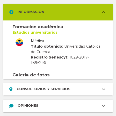
INFORMACIÓN
Formacion académica
Estudios universitarios
Médica
Título obtenido:
Universidad Católica
de Cuenca
Registro Senescyt:
1029-2017-
1896296
Galeria de fotos
CONSULTORIOS Y SERVICIOS
OPINIONES