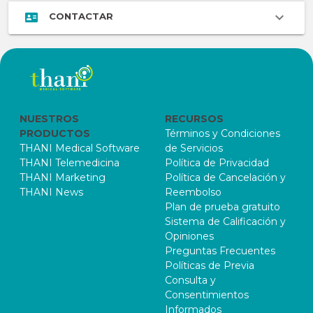
CONTACTAR
NUESTROS
RECURSOS
PRODUCTOS
Términos y Condiciones
THANI Medical Software
de Servicios
THANI Telemedicina
Política de Privacidad
THANI Marketing
Política de Cancelación y
THANI News
Reembolso
Plan de prueba gratuito
Sistema de Calificación y
Opiniones
Preguntas Frecuentes
Políticas de Previa
Consulta y
Consentimientos
Informados