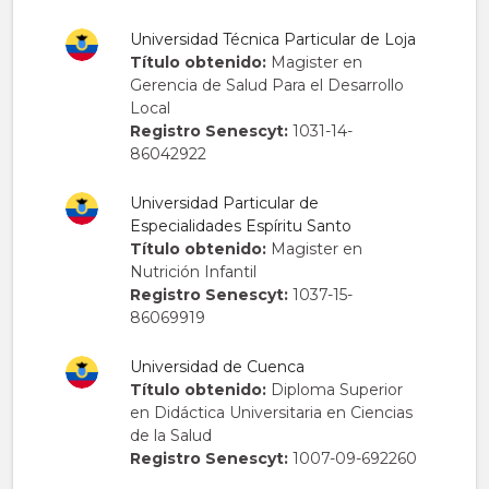
Universidad Técnica Particular de Loja
Título obtenido:
Magister en
Gerencia de Salud Para el Desarrollo
Local
Registro Senescyt:
1031-14-
86042922
Universidad Particular de
Especialidades Espíritu Santo
Título obtenido:
Magister en
Nutrición Infantil
Registro Senescyt:
1037-15-
86069919
Universidad de Cuenca
Título obtenido:
Diploma Superior
en Didáctica Universitaria en Ciencias
de la Salud
Registro Senescyt:
1007-09-692260