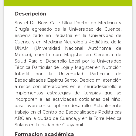
Descripción
Soy el Dr. Boris Calle Ulloa Doctor en Medicina y
Cirugía egresado de la Universidad de Cuenca,
especializado en Pediatría en la Universidad de
Cuenca y en Medicina Neurología Pediátrica de la
UNAM (Universidad Nacional Autónoma de
México), cuento con Magister en Gerencia de
Salud Para el Desarrollo Local por la Universidad
Técnica Particular de Loja y Magister en Nutrición
Infantil por la Universidad Particular de
Especialidades Espíritu Santo. Dedico mi atención
a niños con alteraciones en el neurodesarrollo e
implementos estrategias de terapias que se
incorporen a las actividades cotidianas del niño,
para favorecer su óptimo desarrollo. Actualmente
trabajo en el Centro de Especialidades Pediátricas
ABC en la ciudad de Cuenca, y en la Torre Medica
Solaris en la ciudad de Guayaquil.
Formacion académica