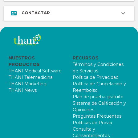
CONTACTAR
NUESTROS
RECURSOS
PRODUCTOS
Términos y Condiciones
THANI Medical Software
de Servicios
THANI Telemedicina
Política de Privacidad
THANI Marketing
Política de Cancelación y
THANI News
Reembolso
Plan de prueba gratuito
Sistema de Calificación y
Opiniones
Preguntas Frecuentes
Políticas de Previa
Consulta y
Consentimientos