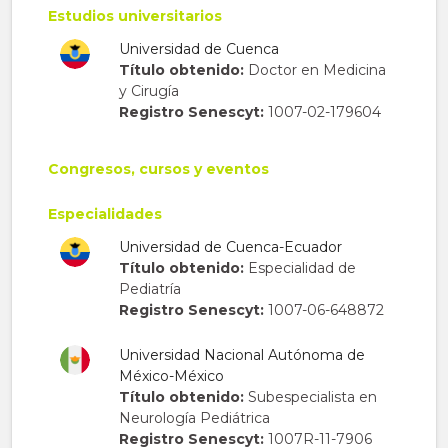
Estudios universitarios
Universidad de Cuenca
Título obtenido:
Doctor en Medicina
y Cirugía
Registro Senescyt:
1007-02-179604
Congresos, cursos y eventos
Especialidades
Universidad de Cuenca-Ecuador
Título obtenido:
Especialidad de
Pediatría
Registro Senescyt:
1007-06-648872
Universidad Nacional Autónoma de
México-México
Título obtenido:
Subespecialista en
Neurología Pediátrica
Registro Senescyt:
1007R-11-7906