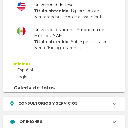
Universidad de Texas
Título obtenido:
Diplomado en
Neurorehabilitación Motora Infantil
Universidad Nacional Autónoma de
México UNAM
Título obtenido:
Subespecialista en
Neurofisiologia Neonatal
Idiomas
Español
Inglés
Galeria de fotos
CONSULTORIOS Y SERVICIOS
OPINIONES