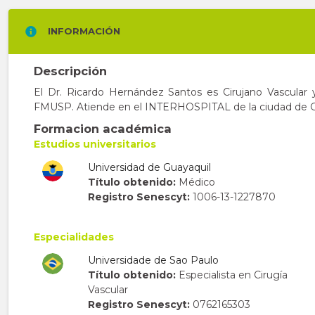
INFORMACIÓN
Descripción
El Dr. Ricardo Hernández Santos es Cirujano Vascular y
FMUSP. Atiende en el INTERHOSPITAL de la ciudad de G
Formacion académica
Estudios universitarios
Universidad de Guayaquil
Título obtenido:
Médico
Registro Senescyt:
1006-13-1227870
Especialidades
Universidade de Sao Paulo
Título obtenido:
Especialista en Cirugía
Vascular
Registro Senescyt:
0762165303