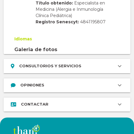
Título obtenido:
Especialista en
Medicina (Alergia e Inmunología
Clínica Pediátrica)
Registro Senescyt:
4841195807
Idiomas
Galeria de fotos
CONSULTORIOS Y SERVICIOS
OPINIONES
CONTACTAR