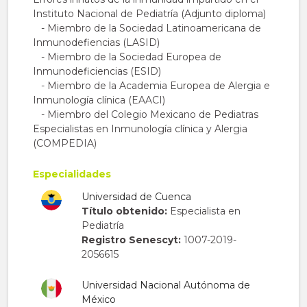
Instituto Nacional de Pediatría (Adjunto diploma)
- Miembro de la Sociedad Latinoamericana de
Inmunodefiencias (LASID)
- Miembro de la Sociedad Europea de
Inmunodeficiencias (ESID)
- Miembro de la Academia Europea de Alergia e
Inmunología clínica (EAACI)
- Miembro del Colegio Mexicano de Pediatras
Especialistas en Inmunología clínica y Alergia
(COMPEDIA)
Especialidades
Universidad de Cuenca
Título obtenido:
Especialista en
Pediatría
Registro Senescyt:
1007-2019-
2056615
Universidad Nacional Autónoma de
México