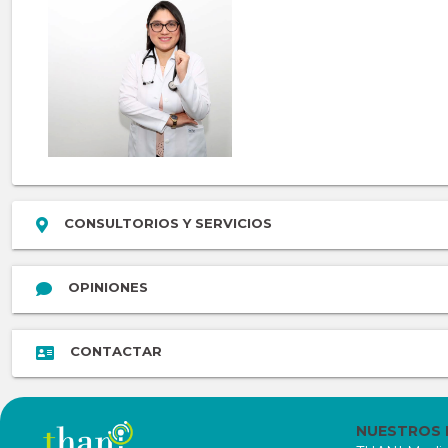
CONSULTORIOS Y SERVICIOS
OPINIONES
CONTACTAR
NUESTROS