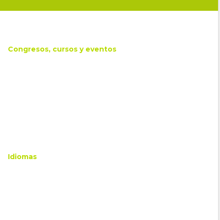
Congresos, cursos y eventos
Idiomas