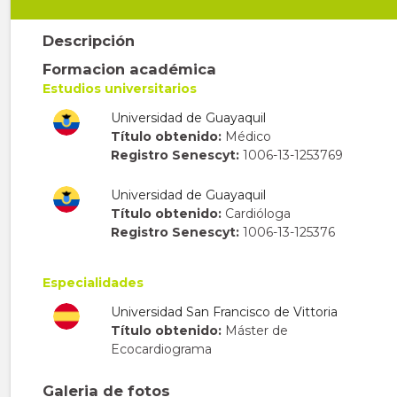
Descripción
Formacion académica
Estudios universitarios
Universidad de Guayaquil
Título obtenido:
Médico
Registro Senescyt:
1006-13-1253769
Universidad de Guayaquil
Título obtenido:
Cardióloga
Registro Senescyt:
1006-13-125376
Especialidades
Universidad San Francisco de Vittoria
Título obtenido:
Máster de
Ecocardiograma
Galeria de fotos