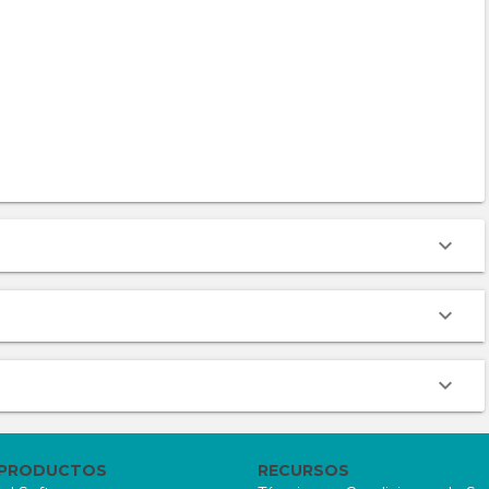
 PRODUCTOS
RECURSOS