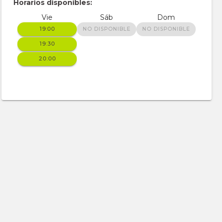
Horarios disponibles:
Vie
Sáb
Dom
19:00
NO DISPONIBLE
NO DISPONIBLE
19:30
20:00