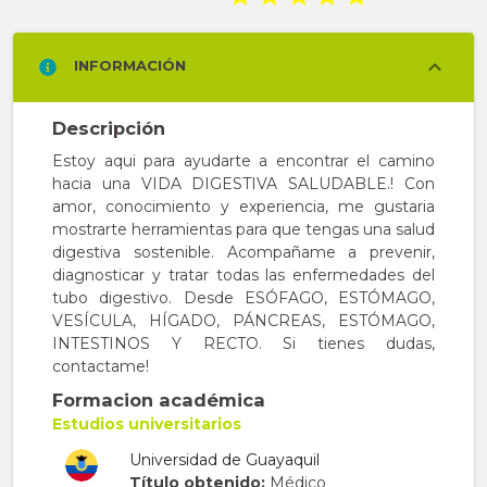
INFORMACIÓN
Descripción
Estoy aqui para ayudarte a encontrar el camino
hacia una VIDA DIGESTIVA SALUDABLE.! Con
amor, conocimiento y experiencia, me gustaria
mostrarte herramientas para que tengas una salud
digestiva sostenible. Acompañame a prevenir,
diagnosticar y tratar todas las enfermedades del
tubo digestivo. Desde ESÓFAGO, ESTÓMAGO,
VESÍCULA, HÍGADO, PÁNCREAS, ESTÓMAGO,
INTESTINOS Y RECTO. Si tienes dudas,
contactame!
Formacion académica
Estudios universitarios
Universidad de Guayaquil
Título obtenido:
Médico