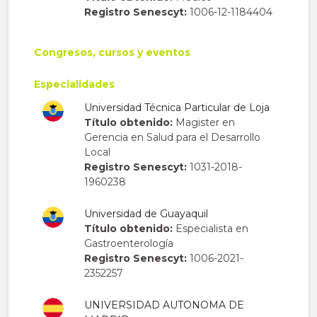
Registro Senescyt:
1006-12-1184404
Congresos, cursos y eventos
Especialidades
Universidad Técnica Particular de Loja
Título obtenido:
Magister en
Gerencia en Salud para el Desarrollo
Local
Registro Senescyt:
1031-2018-
1960238
Universidad de Guayaquil
Título obtenido:
Especialista en
Gastroenterología
Registro Senescyt:
1006-2021-
2352257
UNIVERSIDAD AUTONOMA DE