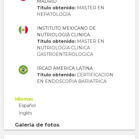
MADRID
Título obtenido:
MASTER EN
HEPATOLOGÍA
INSTITUTO MEXICANO DE
NUTRIOLOGIA CLINICA
Título obtenido:
MASTER EN
NUTRIOLOGIA CLINICA
GASTROENTEROLOGICA
IRCAD AMERICA LATINA
Título obtenido:
CERTIFICACION
EN ENDOSCOPIA BARIATRICA
Idiomas
Español
Inglés
Galeria de fotos