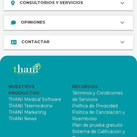
CONSULTORIOS Y SERVICIOS
OPINIONES
CONTACTAR
NUESTROS
RECURSOS
PRODUCTOS
Términos y Condiciones
THANI Medical Software
de Servicios
THANI Telemedicina
Política de Privacidad
THANI Marketing
Política de Cancelación y
THANI News
Reembolso
Plan de prueba gratuito
Sistema de Calificación y