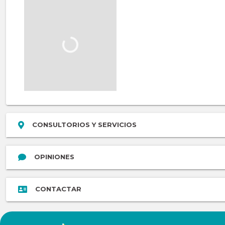
CONSULTORIOS Y SERVICIOS
OPINIONES
CONTACTAR