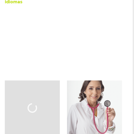
Idiomas