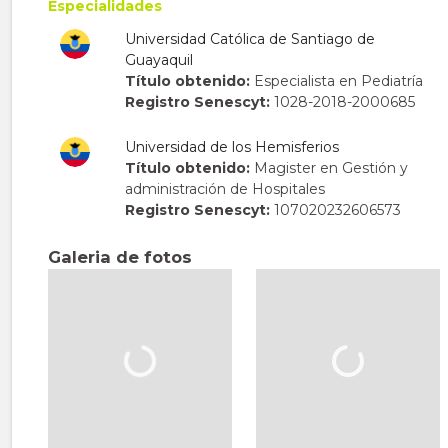
Especialidades
Universidad Católica de Santiago de
Guayaquil
Título obtenido:
Especialista en Pediatría
Registro Senescyt:
1028-2018-2000685
Universidad de los Hemisferios
Título obtenido:
Magister en Gestión y
administración de Hospitales
Registro Senescyt:
107020232606573
Galeria de fotos