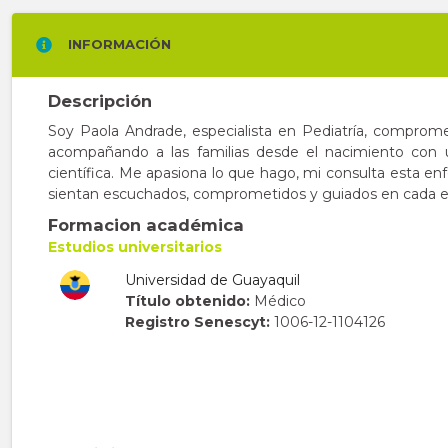
INFORMACIÓN
Descripción
Soy Paola Andrade, especialista en Pediatría, comprome
acompañando a las familias desde el nacimiento con 
científica. Me apasiona lo que hago, mi consulta esta e
sientan escuchados, comprometidos y guiados en cada et
Formacion académica
Estudios universitarios
Universidad de Guayaquil
Título obtenido:
Médico
Registro Senescyt:
1006-12-1104126