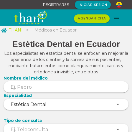
REGISTRARSE
INICIAR SESIÓN
AGENDAR CITA
THANI
>
Médicos en Ecuador
Estética Dental en Ecuador
Los especialistas en estética dental se enfocan en mejorar la
apariencia de los dientes y la sonrisa de sus pacientes,
mediante tratamientos como blanqueamiento, carillas y
ortodoncia invisible, entre otros
Nombre del médico
Especialidad
Tipo de consulta