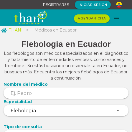
REGISTRARSE
INICIAR SESIÓN
AGENDAR CITA
THANI
>
Médicos en Ecuador
Flebología en Ecuador
Los flebólogos son médicos especializados en el diagnóstico
y tratamiento de enfermedades venosas, como várices y
trombosis. Si estás buscando un especialista en Ecuador, no
busques más. Encuentra los mejores flebólogos de Ecuador
a continuación.
Nombre del médico
Especialidad
Tipo de consulta