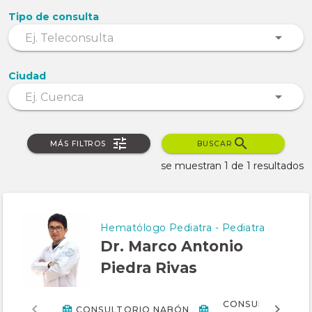
Tipo de consulta
Ciudad
MÁS FILTROS
BUSCAR
se muestran 1 de 1 resultados
Hematólogo Pediatra - Pediatra
Dr. Marco Antonio
Piedra Rivas
CONSULTORIO S
CONSULTORIO NABÓN