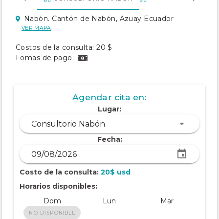
ISABEL
Nabón. Cantón de Nabón, Azuay Ecuador
VER MAPA
Costos de la consulta: 20 $
Fomas de pago:
Agendar cita en:
Lugar:
Consultorio Nabón
Fecha:
Costo de la consulta:
20$ usd
Horarios disponibles:
Dom
Lun
Mar
NO DISPONIBLE