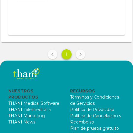
1
NUESTROS
RECURSOS
PRODUCTOS
Términos y Condiciones
THANI Medical Software
de Servicios
THANI Telemedicina
Política de Privacidad
THANI Marketing
Política de Cancelación y
THANI News
Reembolso
Plan de prueba gratuito