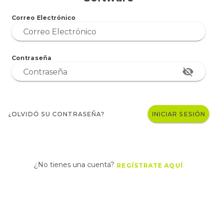
Correo Electrónico
Correo Electrónico
Contraseña
Contraseña
¿OLVIDÓ SU CONTRASEÑA?
INICIAR SESIÓN
¿No tienes una cuenta?
REGÍSTRATE AQUÍ