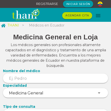
REGISTRARSE
INICIAR SESIÓN
AGENDAR CITA
THANI
>
Médicos en Ecuador
Medicina General en Loja
Los médicos generales son profesionales altamente
capacitados en el diagnóstico y tratamiento de una amplia
variedad de enfermedades. Encuentra a los mejores
médicos generales de Ecuador en nuestra plataforma de
búsqueda.
Nombre del médico
Especialidad
Tipo de consulta