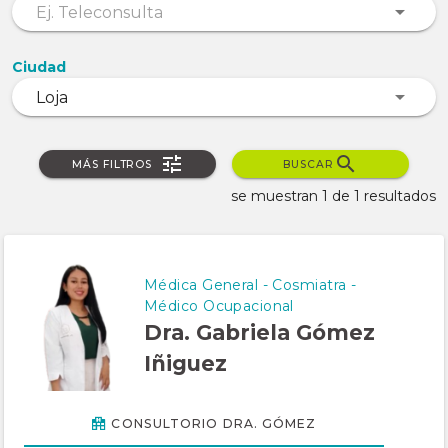
Ciudad
MÁS FILTROS
BUSCAR
se muestran 1 de 1 resultados
Médica General - Cosmiatra -
Médico Ocupacional
Dra. Gabriela Gómez
Iñiguez
CONSULTORIO DRA. GÓMEZ