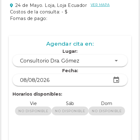
24 de Mayo. Loja, Loja Ecuador
VER MAPA
Costos de la consulta: - $
Fomas de pago:
Agendar cita en:
Lugar:
Consultorio Dra. Gómez
Fecha:
Horarios disponibles:
Vie
Sáb
Dom
NO DISPONIBLE
NO DISPONIBLE
NO DISPONIBLE