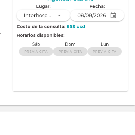
Lugar:
Fecha:
Interhospital
Costo de la consulta:
65$ usd
A
Horarios disponibles:
Sáb
Dom
Lun
PREVIA CITA
PREVIA CITA
PREVIA CITA