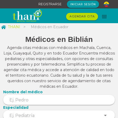
REGISTRARSE
INICIAR SESIÓN
AGENDAR CITA
THANI
>
Médicos en Ecuador
Médicos en Biblián
Agenda citas médicas con médicos en Machala, Cuenca,
Loja, Guayaquil, Quito y en todo Ecuador Encuentra médicos
pediatras y otras especialidades, con opciones de consultas
presenciales y por telemedicina. Simplifica tu proceso de
agendar cita médica y accede a atención de calidad en todo
el territorio ecuatoriano. Cuida de tu salud y la de tus seres
queridos con nuestro servicio de agendamiento de citas
médicas en Ecuador.
Nombre del médico
Especialidad