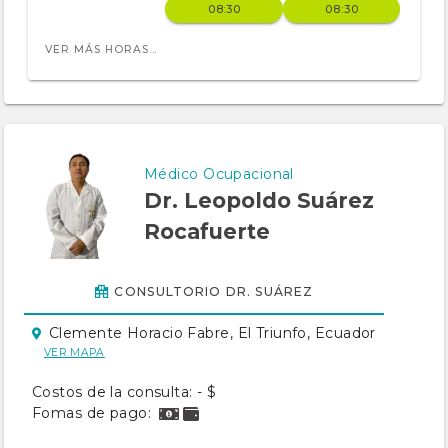
08:30
08:30
VER MÁS HORAS...
Médico Ocupacional
Dr. Leopoldo Suárez
Rocafuerte
CONSULTORIO DR. SUÁREZ
Clemente Horacio Fabre, El Triunfo, Ecuador
VER MAPA
Costos de la consulta: - $
Fomas de pago: