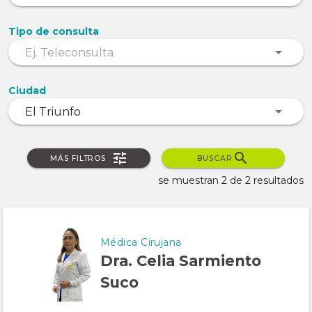
Tipo de consulta
Ciudad
MÁS FILTROS
BUSCAR
se muestran 2 de 2 resultados
Médica Cirujana
Dra. Celia Sarmiento
Suco