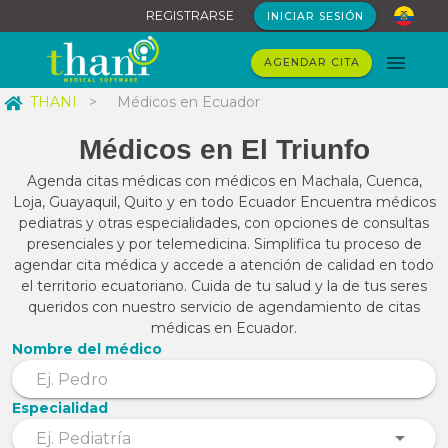
REGISTRARSE
INICIAR SESIÓN
AGENDAR CITA
THANI
>
Médicos en Ecuador
Médicos en El Triunfo
Agenda citas médicas con médicos en Machala, Cuenca,
Loja, Guayaquil, Quito y en todo Ecuador Encuentra médicos
pediatras y otras especialidades, con opciones de consultas
presenciales y por telemedicina. Simplifica tu proceso de
agendar cita médica y accede a atención de calidad en todo
el territorio ecuatoriano. Cuida de tu salud y la de tus seres
queridos con nuestro servicio de agendamiento de citas
médicas en Ecuador.
Nombre del médico
Especialidad