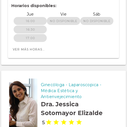
Horarios disponibles:
Jue
Vie
Sáb
16:00
NO DISPONIBLE
NO DISPONIBLE
16:30
17:00
VER MÁS HORAS...
Ginecóloga - Laparoscopica -
Médica Estética y
Antienvejecimiento
Dra. Jessica
Sotomayor Elizalde
5