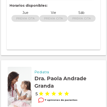
Horarios disponibles:
Jue
Vie
Sáb
PREVIA CITA
PREVIA CITA
PREVIA CITA
Pediatra
Dra. Paola Andrade
Granda
5
7 opiniones de pacientes