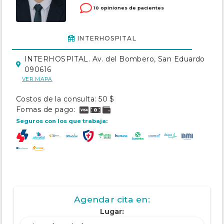
10 opiniones de pacientes
INTERHOSPITAL
INTERHOSPITAL. Av. del Bombero, San Eduardo
090616
VER MAPA
Costos de la consulta: 50 $
Fomas de pago:
Seguros con los que trabaja:
Agendar cita en:
Lugar: