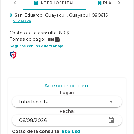
INTERHOSPITAL
PLAZA VIZCA
San Eduardo. Guayaquil, Guayaquil 090616
VER MAPA
Costos de la consulta: 80 $
Fomas de pago:
Seguros con los que trabaja:
Agendar cita en:
Lugar:
Interhospital
Fecha:
Costo de la consulta:
80$ usd