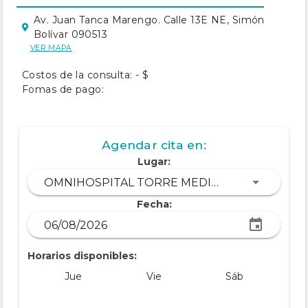
Av. Juan Tanca Marengo. Calle 13E NE, Simón
Bolívar 090513
VER MAPA
Costos de la consulta: - $
Fomas de pago:
Agendar cita en:
Lugar:
OMNIHOSPITAL TORRE MEDICA II
Fecha:
Horarios disponibles:
Jue
Vie
Sáb