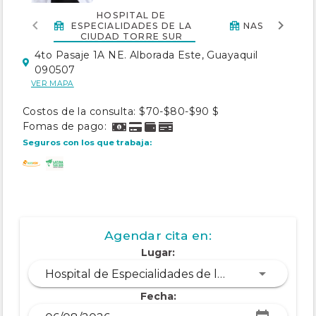
HOSPITAL DE
ESPECIALIDADES DE LA
NASSA MED
CIUDAD TORRE SUR
4to Pasaje 1A NE. Alborada Este, Guayaquil
090507
VER MAPA
Costos de la consulta: $70-$80-$90 $
Fomas de pago:
Seguros con los que trabaja:
Agendar cita en:
Lugar:
Hospital de Especialidades de la ciudad Torre Sur
Fecha: