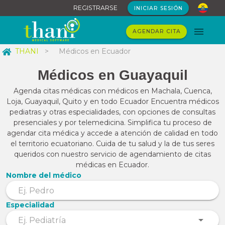
REGISTRARSE
INICIAR SESIÓN
AGENDAR CITA
THANI
>
Médicos en Ecuador
Médicos en Guayaquil
Agenda citas médicas con médicos en Machala, Cuenca,
Loja, Guayaquil, Quito y en todo Ecuador Encuentra médicos
pediatras y otras especialidades, con opciones de consultas
presenciales y por telemedicina. Simplifica tu proceso de
agendar cita médica y accede a atención de calidad en todo
el territorio ecuatoriano. Cuida de tu salud y la de tus seres
queridos con nuestro servicio de agendamiento de citas
médicas en Ecuador.
Nombre del médico
Especialidad