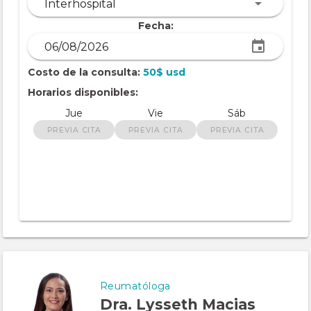
Interhospital
Fecha:
Costo de la consulta:
50$ usd
Horarios disponibles:
Jue
Vie
Sáb
PREVIA CITA
PREVIA CITA
PREVIA CITA
Reumatóloga
Dra. Lysseth Macias