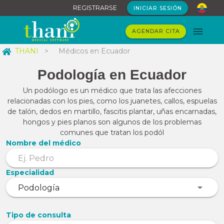
REGISTRARSE
INICIAR SESIÓN
AGENDAR CITA
THANI
>
Médicos en Ecuador
Podología en Ecuador
Un podólogo es un médico que trata las afecciones
relacionadas con los pies, como los juanetes, callos, espuelas
de talón, dedos en martillo, fascitis plantar, uñas encarnadas,
hongos y pies planos son algunos de los problemas
comunes que tratan los podól
Nombre del médico
Especialidad
Tipo de consulta