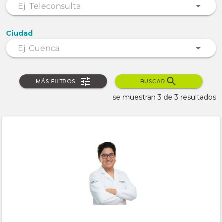
Ciudad
MÁS FILTROS
BUSCAR
se muestran 3 de 3 resultados