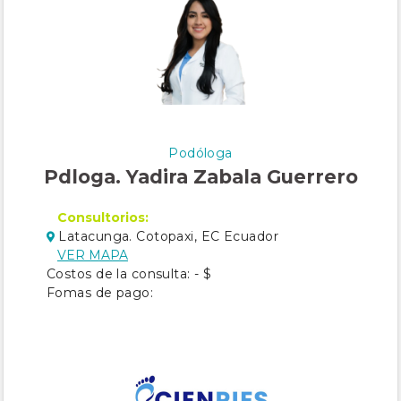
Podóloga
Pdloga. Yadira Zabala Guerrero
Consultorios:
Latacunga. Cotopaxi, EC Ecuador
VER MAPA
Costos de la consulta: - $
Fomas de pago: