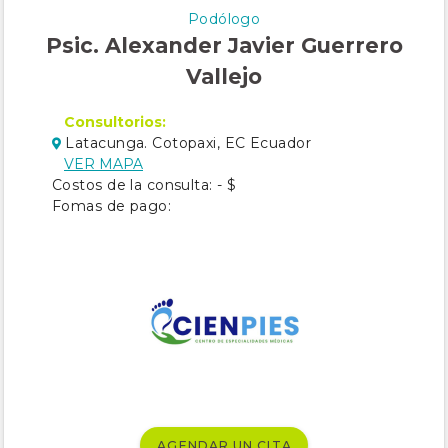
Podólogo
Psic. Alexander Javier Guerrero
Vallejo
Consultorios:
Latacunga. Cotopaxi, EC Ecuador
VER MAPA
Costos de la consulta: - $
Fomas de pago:
AGENDAR UN CITA