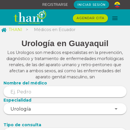
REGISTRARSE
INICIAR SESIÓN
AGENDAR CITA
THANI
>
Médicos en Ecuador
Urología en Guayaquil
Los Urologos son medicos especialistas en la prevención,
diagnóstico y tratamiento de enfermedades morfológicas
renales, de las del aparato urinario y retro-peritoneo que
afectan a ambos sexos, así como las enfermedades del
aparato genital masculino, sin
Nombre del médico
Especialidad
Tipo de consulta