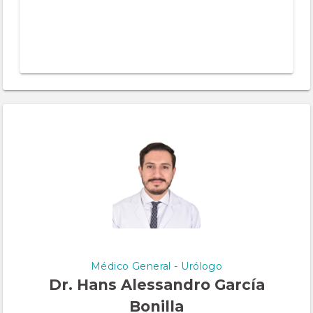
Médico General - Urólogo
Dr. Hans Alessandro García
Bonilla