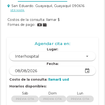
San Eduardo. Guayaquil, Guayaquil 090616
VER MAPA
Costos de la consulta: llamar $
Fomas de pago:
Agendar cita en:
Lugar:
Interhospital
Fecha:
Costo de la consulta:
llamar$ usd
Horarios disponibles:
Sáb
Dom
Lun
PREVIA CITA
PREVIA CITA
PREVIA CITA