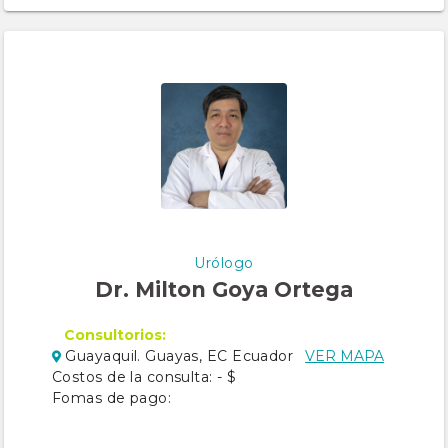
Urólogo
Dr. Milton Goya Ortega
Consultorios:
Guayaquil. Guayas, EC Ecuador
VER MAPA
Costos de la consulta: - $
Fomas de pago: