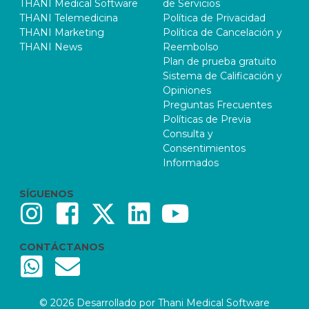
THANI Medical Software
de Servicios
THANI Telemedicina
Política de Privacidad
THANI Marketing
Política de Cancelación y
THANI News
Reembolso
Plan de prueba gratuito
Sistema de Calificación y
Opiniones
Preguntas Frecuentes
Políticas de Previa
Consulta y
Consentimientos
Informados
SÍGUENOS
CONTÁCTANOS
© 2026 Desarrollado por Thani Medical Software