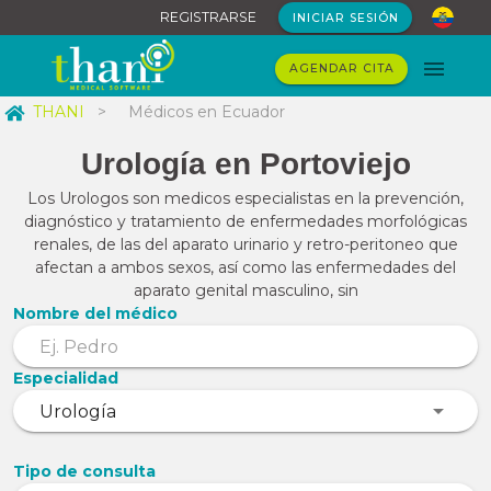
REGISTRARSE
INICIAR SESIÓN
AGENDAR CITA
THANI
>
Médicos en Ecuador
Urología en Portoviejo
Los Urologos son medicos especialistas en la prevención,
diagnóstico y tratamiento de enfermedades morfológicas
renales, de las del aparato urinario y retro-peritoneo que
afectan a ambos sexos, así como las enfermedades del
aparato genital masculino, sin
Nombre del médico
Especialidad
Tipo de consulta